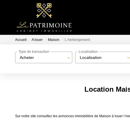
Accueil
A louer
Maison
L herbergement
Type de transaction
Localisation
Acheter
Localisation
Location Mais
Sur notre site consultez les annonces immobilière de Maison à louer l