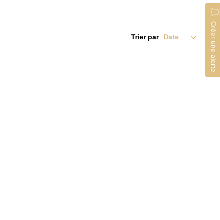
Créer une alerte
Trier par