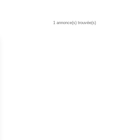
1 annonce(s) trouvée(s)