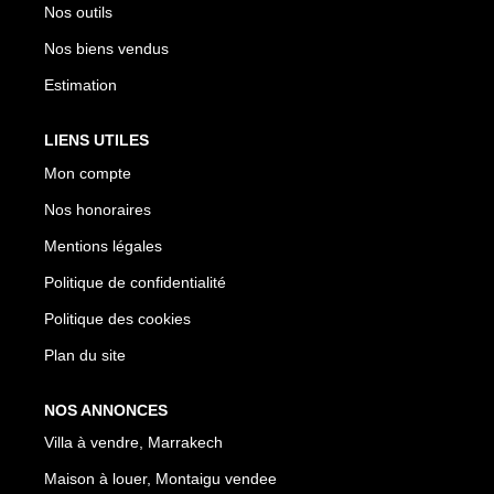
Nos outils
Nos biens vendus
Estimation
LIENS UTILES
Mon compte
Nos honoraires
Mentions légales
Politique de confidentialité
Politique des cookies
Plan du site
NOS ANNONCES
Villa à vendre, Marrakech
Maison à louer, Montaigu vendee