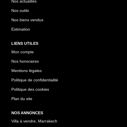
Nos actualités
Nos outils
Nos biens vendus
Estimation
LIENS UTILES
Mon compte
Nos honoraires
Mentions légales
Politique de confidentialité
Politique des cookies
Plan du site
NOS ANNONCES
Villa à vendre, Marrakech