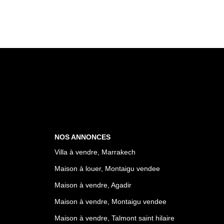
NOS ANNONCES
Villa à vendre, Marrakech
Maison à louer, Montaigu vendee
Maison à vendre, Agadir
Maison à vendre, Montaigu vendee
Maison à vendre, Talmont saint hilaire