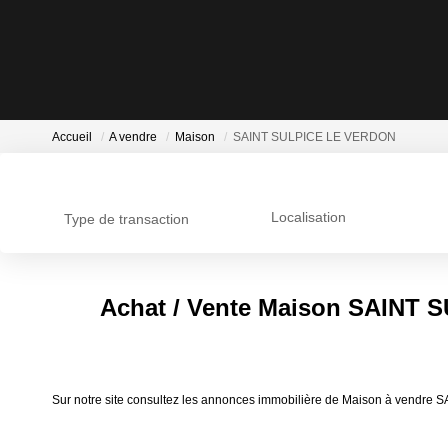
Accueil
A vendre
Maison
SAINT SULPICE LE VERDON
Localisation
Type de transaction
Achat / Vente Maison SAINT
Sur notre site consultez les annonces immobilière de Maison à ven