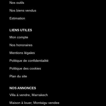
Nos outils
Nos biens vendus
Estimation
LIENS UTILES
Mon compte
Nos honoraires
Mentions légales
Politique de confidentialité
Politique des cookies
Plan du site
NOS ANNONCES
Villa à vendre, Marrakech
Maison à louer, Montaigu vendee