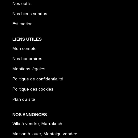
Nos outils
Nos biens vendus
Estimation
LIENS UTILES
Mon compte
Nos honoraires
Mentions légales
Politique de confidentialité
Politique des cookies
Plan du site
NOS ANNONCES
Villa à vendre, Marrakech
Maison à louer, Montaigu vendee