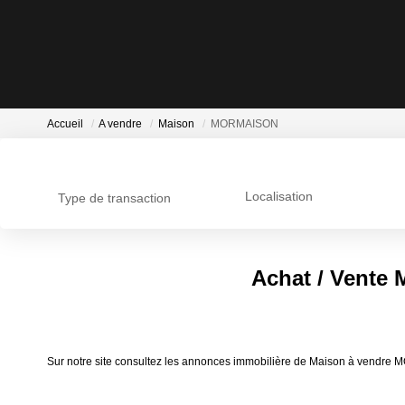
Accueil
A vendre
Maison
MORMAISON
Localisation
Type de transaction
Achat / Vent
Sur notre site consultez les annonces immobilière de Maison à vend