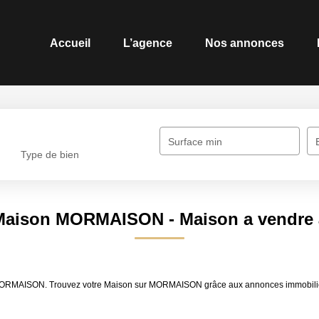
Accueil
L’agence
Nos annonces
Surface min
Type de bien
e Maison MORMAISON - Maison a vendr
re MORMAISON. Trouvez votre Maison sur MORMAISON grâce aux annonces immobil