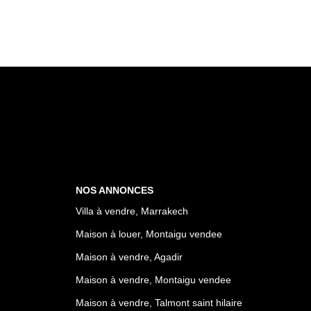
NOS ANNONCES
Villa à vendre, Marrakech
Maison à louer, Montaigu vendee
Maison à vendre, Agadir
Maison à vendre, Montaigu vendee
Maison à vendre, Talmont saint hilaire