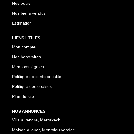
Nos outils
Nos biens vendus
Estimation
LIENS UTILES
Mon compte
Nos honoraires
Mentions légales
Politique de confidentialité
Politique des cookies
Plan du site
NOS ANNONCES
Villa à vendre, Marrakech
Maison à louer, Montaigu vendee