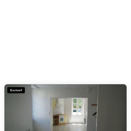
Exclusif