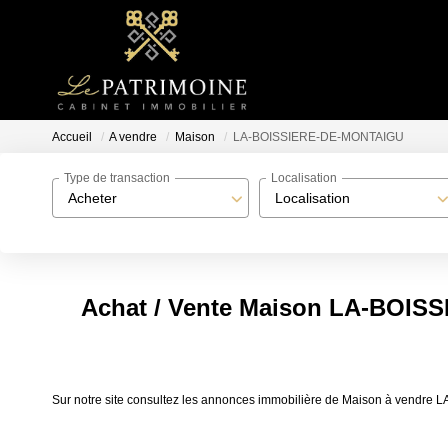
Accueil
A vendre
Maison
LA-BOISSIERE-DE-MONTAIGU
Type de transaction
Localisation
Acheter
Localisation
Achat / Vente Maison LA-BOI
Sur notre site consultez les annonces immobilière de Maison à ven