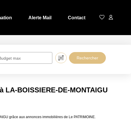
mation
Alerte Mail
Contact
Budget max
e à LA-BOISSIERE-DE-MONTAIGU
TAIGU grâce aux annonces immobilières de Le PATRIMOINE.