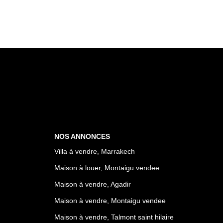
NOS ANNONCES
Villa à vendre, Marrakech
Maison à louer, Montaigu vendee
Maison à vendre, Agadir
Maison à vendre, Montaigu vendee
Maison à vendre, Talmont saint hilaire