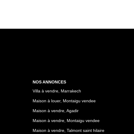
NOS ANNONCES
Villa à vendre, Marrakech
Maison à louer, Montaigu vendee
Maison à vendre, Agadir
Maison à vendre, Montaigu vendee
Maison à vendre, Talmont saint hilaire