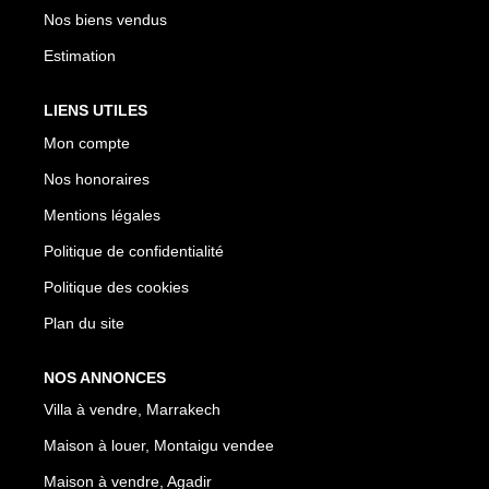
Nos biens vendus
Estimation
LIENS UTILES
Mon compte
Nos honoraires
Mentions légales
Politique de confidentialité
Politique des cookies
Plan du site
NOS ANNONCES
Villa à vendre, Marrakech
Maison à louer, Montaigu vendee
Maison à vendre, Agadir