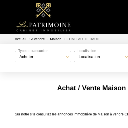
Accueil
A vendre
Maison
CHATEAUTHEBAUD
Type de transaction
Localisation
Acheter
Localisation
Achat / Vente Mais
Sur notre site consultez les annonces immobilière de Maison à ven