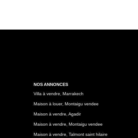
NOS ANNONCES
Villa à vendre, Marrakech
Maison à louer, Montaigu vendee
Maison à vendre, Agadir
Maison à vendre, Montaigu vendee
Maison à vendre, Talmont saint hilaire