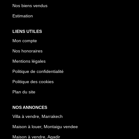
Nos biens vendus
Estimation
LIENS UTILES
Mon compte
Nos honoraires
Mentions légales
Politique de confidentialité
Politique des cookies
Plan du site
NOS ANNONCES
Villa à vendre, Marrakech
Maison à louer, Montaigu vendee
Maison à vendre, Agadir