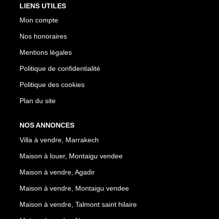
LIENS UTILES
Mon compte
Nos honoraires
Mentions légales
Politique de confidentialité
Politique des cookies
Plan du site
NOS ANNONCES
Villa à vendre, Marrakech
Maison à louer, Montaigu vendee
Maison à vendre, Agadir
Maison à vendre, Montaigu vendee
Maison à vendre, Talmont saint hilaire