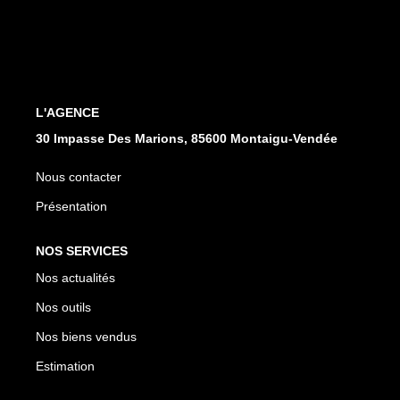
CONTACT
L'AGENCE
30 Impasse Des Marions, 85600 Montaigu-Vendée
Nous contacter
Présentation
NOS SERVICES
Nos actualités
Nos outils
Nos biens vendus
Estimation