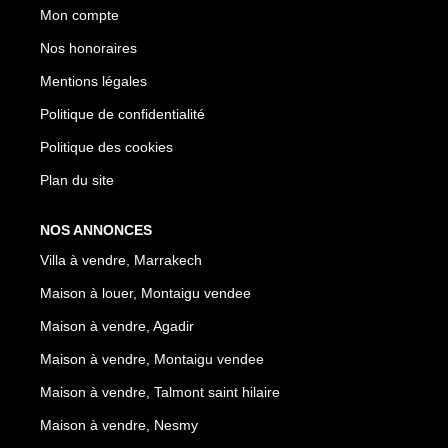
Mon compte
Nos honoraires
Mentions légales
Politique de confidentialité
Politique des cookies
Plan du site
NOS ANNONCES
Villa à vendre, Marrakech
Maison à louer, Montaigu vendee
Maison à vendre, Agadir
Maison à vendre, Montaigu vendee
Maison à vendre, Talmont saint hilaire
Maison à vendre, Nesmy