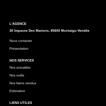
CONTACT
L'AGENCE
30 Impasse Des Marions, 85600 Montaigu-Vendée
Nous contacter
Présentation
NOS SERVICES
Nos actualités
Nos outils
Nos biens vendus
Estimation
LIENS UTILES