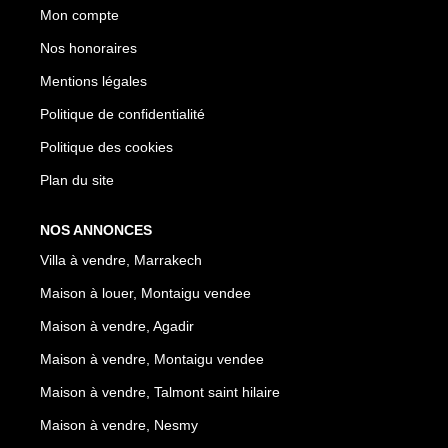
Mon compte
Nos honoraires
Mentions légales
Politique de confidentialité
Politique des cookies
Plan du site
NOS ANNONCES
Villa à vendre, Marrakech
Maison à louer, Montaigu vendee
Maison à vendre, Agadir
Maison à vendre, Montaigu vendee
Maison à vendre, Talmont saint hilaire
Maison à vendre, Nesmy