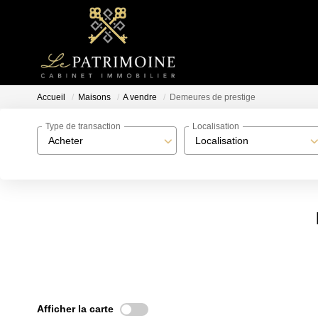
Accueil
Maisons
A vendre
Demeures de prestige
Type de transaction
Localisation
Acheter
Localisation
Afficher la carte