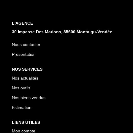
CONTACT
L'AGENCE
30 Impasse Des Marions, 85600 Montaigu-Vendée
Nous contacter
Présentation
NOS SERVICES
Nos actualités
Nos outils
Nos biens vendus
Estimation
LIENS UTILES
Mon compte