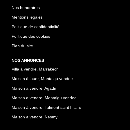
Nos honoraires
Mentions légales
Politique de confidentialité
Politique des cookies
Plan du site
NOS ANNONCES
Villa à vendre, Marrakech
Maison à louer, Montaigu vendee
Maison à vendre, Agadir
Maison à vendre, Montaigu vendee
Maison à vendre, Talmont saint hilaire
Maison à vendre, Nesmy