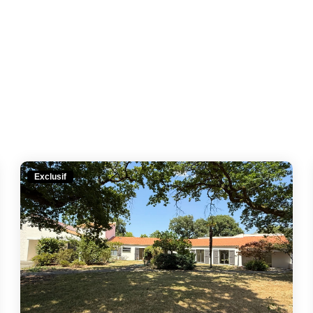
Exclusif