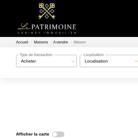
Accueil
Maisons
A vendre
Maison
Type de transaction
Localisation
Acheter
Localisation
Afficher la carte