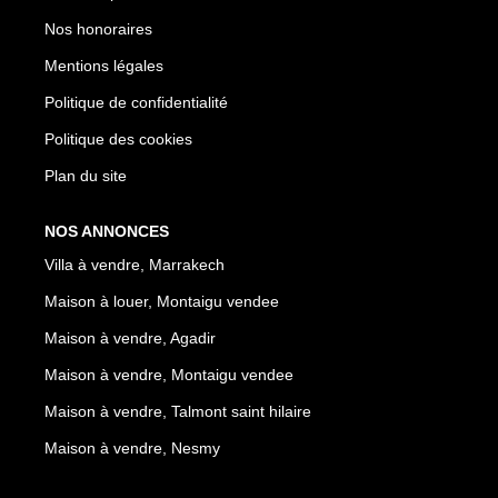
Nos honoraires
Mentions légales
Politique de confidentialité
Politique des cookies
Plan du site
NOS ANNONCES
Villa à vendre, Marrakech
Maison à louer, Montaigu vendee
Maison à vendre, Agadir
Maison à vendre, Montaigu vendee
Maison à vendre, Talmont saint hilaire
Maison à vendre, Nesmy