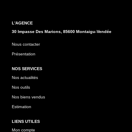
CONTACT
L'AGENCE
30 Impasse Des Marions, 85600 Montaigu-Vendée
Nous contacter
Présentation
NOS SERVICES
Nos actualités
Nos outils
Nos biens vendus
Estimation
LIENS UTILES
Mon compte