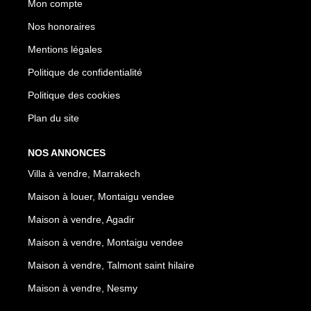
Mon compte
Nos honoraires
Mentions légales
Politique de confidentialité
Politique des cookies
Plan du site
NOS ANNONCES
Villa à vendre, Marrakech
Maison à louer, Montaigu vendee
Maison à vendre, Agadir
Maison à vendre, Montaigu vendee
Maison à vendre, Talmont saint hilaire
Maison à vendre, Nesmy