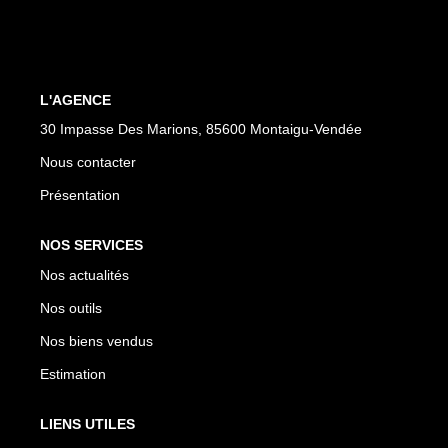
CONTACT
L'AGENCE
30 Impasse Des Marions, 85600 Montaigu-Vendée
Nous contacter
Présentation
NOS SERVICES
Nos actualités
Nos outils
Nos biens vendus
Estimation
LIENS UTILES