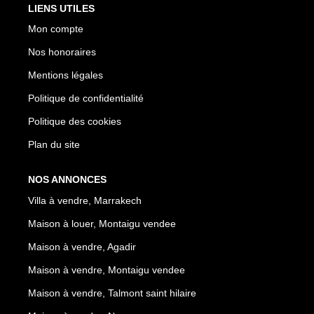
LIENS UTILES
Mon compte
Nos honoraires
Mentions légales
Politique de confidentialité
Politique des cookies
Plan du site
NOS ANNONCES
Villa à vendre, Marrakech
Maison à louer, Montaigu vendee
Maison à vendre, Agadir
Maison à vendre, Montaigu vendee
Maison à vendre, Talmont saint hilaire