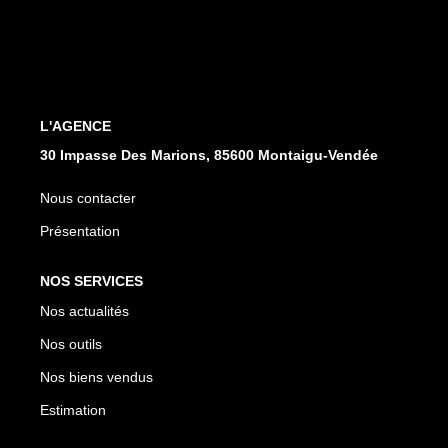
CONTACT
L'AGENCE
30 Impasse Des Marions, 85600 Montaigu-Vendée
Nous contacter
Présentation
NOS SERVICES
Nos actualités
Nos outils
Nos biens vendus
Estimation