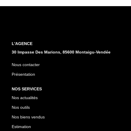
CONTACT
L'AGENCE
30 Impasse Des Marions, 85600 Montaigu-Vendée
Nous contacter
Présentation
NOS SERVICES
Nos actualités
Nos outils
Nos biens vendus
Estimation