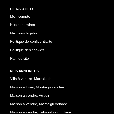
LIENS UTILES
Mon compte
Nos honoraires
Mentions légales
Politique de confidentialité
Politique des cookies
Plan du site
NOS ANNONCES
Villa à vendre, Marrakech
Maison à louer, Montaigu vendee
Maison à vendre, Agadir
Maison à vendre, Montaigu vendee
Maison à vendre, Talmont saint hilaire