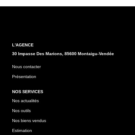
CONTACT
L'AGENCE
30 Impasse Des Marions, 85600 Montaigu-Vendée
Nous contacter
Présentation
NOS SERVICES
Nos actualités
Nos outils
Nos biens vendus
Estimation