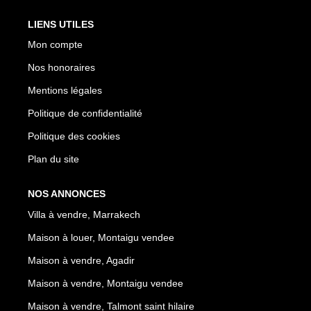
LIENS UTILES
Mon compte
Nos honoraires
Mentions légales
Politique de confidentialité
Politique des cookies
Plan du site
NOS ANNONCES
Villa à vendre, Marrakech
Maison à louer, Montaigu vendee
Maison à vendre, Agadir
Maison à vendre, Montaigu vendee
Maison à vendre, Talmont saint hilaire