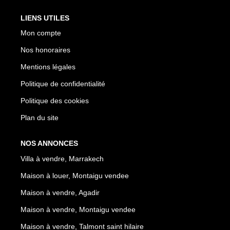
LIENS UTILES
Mon compte
Nos honoraires
Mentions légales
Politique de confidentialité
Politique des cookies
Plan du site
NOS ANNONCES
Villa à vendre, Marrakech
Maison à louer, Montaigu vendee
Maison à vendre, Agadir
Maison à vendre, Montaigu vendee
Maison à vendre, Talmont saint hilaire