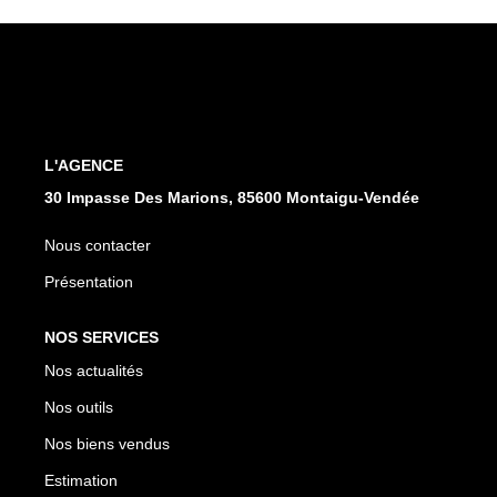
CONTACT
L'AGENCE
30 Impasse Des Marions, 85600 Montaigu-Vendée
Nous contacter
Présentation
NOS SERVICES
Nos actualités
Nos outils
Nos biens vendus
Estimation