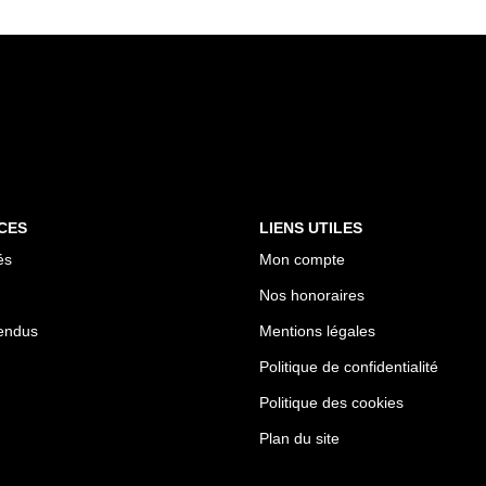
CES
LIENS UTILES
és
Mon compte
Nos honoraires
endus
Mentions légales
Politique de confidentialité
Politique des cookies
Plan du site