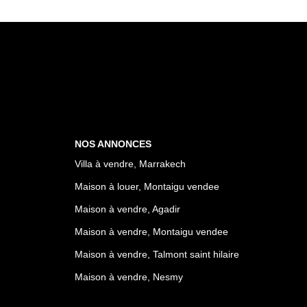
NOS ANNONCES
Villa à vendre, Marrakech
Maison à louer, Montaigu vendee
Maison à vendre, Agadir
Maison à vendre, Montaigu vendee
Maison à vendre, Talmont saint hilaire
Maison à vendre, Nesmy