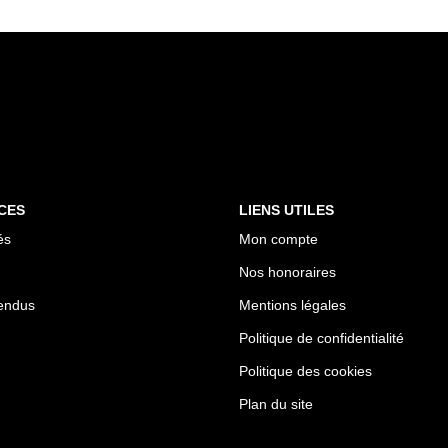
CES
LIENS UTILES
és
Mon compte
Nos honoraires
endus
Mentions légales
Politique de confidentialité
Politique des cookies
Plan du site