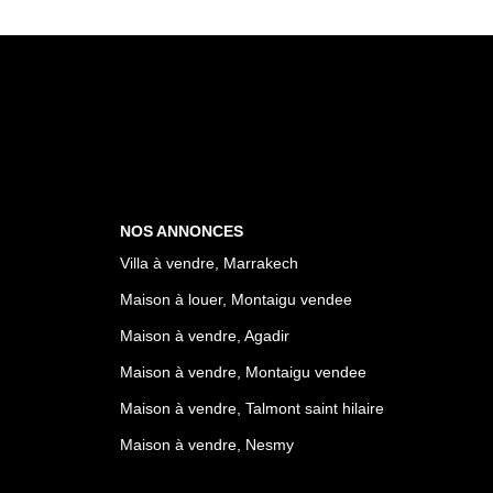
NOS ANNONCES
Villa à vendre, Marrakech
Maison à louer, Montaigu vendee
Maison à vendre, Agadir
Maison à vendre, Montaigu vendee
Maison à vendre, Talmont saint hilaire
Maison à vendre, Nesmy