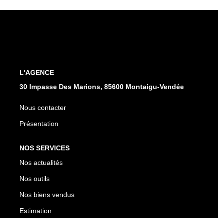
CONTACT
L'AGENCE
30 Impasse Des Marions, 85600 Montaigu-Vendée
Nous contacter
Présentation
NOS SERVICES
Nos actualités
Nos outils
Nos biens vendus
Estimation