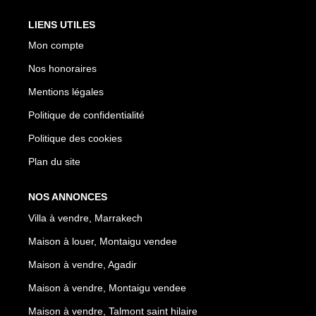
LIENS UTILES
Mon compte
Nos honoraires
Mentions légales
Politique de confidentialité
Politique des cookies
Plan du site
NOS ANNONCES
Villa à vendre, Marrakech
Maison à louer, Montaigu vendee
Maison à vendre, Agadir
Maison à vendre, Montaigu vendee
Maison à vendre, Talmont saint hilaire