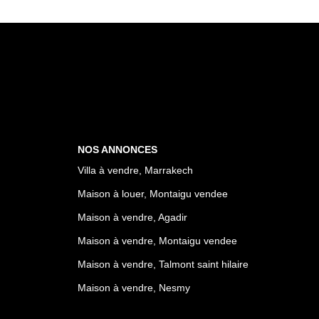
NOS ANNONCES
Villa à vendre, Marrakech
Maison à louer, Montaigu vendee
Maison à vendre, Agadir
Maison à vendre, Montaigu vendee
Maison à vendre, Talmont saint hilaire
Maison à vendre, Nesmy