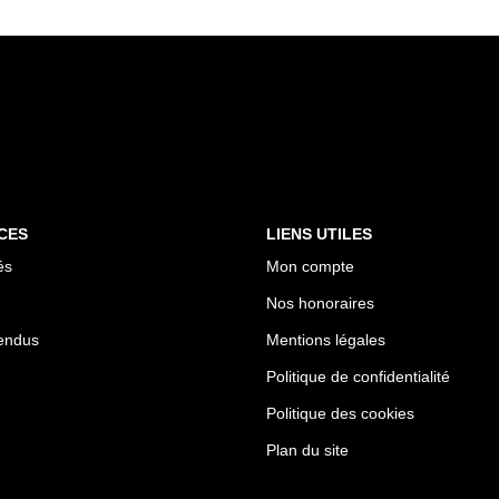
CES
LIENS UTILES
és
Mon compte
Nos honoraires
endus
Mentions légales
Politique de confidentialité
Politique des cookies
Plan du site