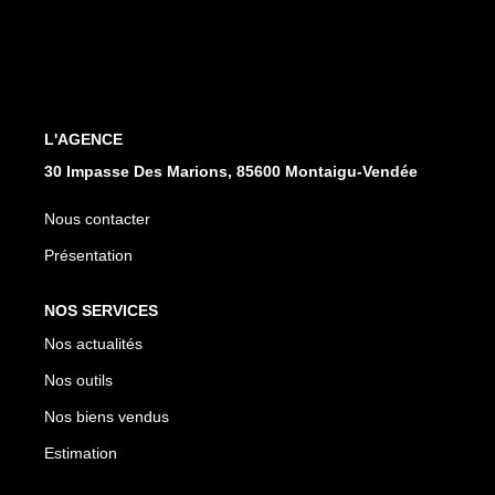
CONTACT
L'AGENCE
30 Impasse Des Marions, 85600 Montaigu-Vendée
Nous contacter
Présentation
NOS SERVICES
Nos actualités
Nos outils
Nos biens vendus
Estimation