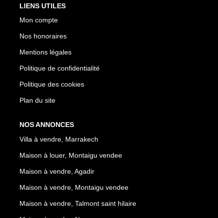
LIENS UTILES
Mon compte
Nos honoraires
Mentions légales
Politique de confidentialité
Politique des cookies
Plan du site
NOS ANNONCES
Villa à vendre, Marrakech
Maison à louer, Montaigu vendee
Maison à vendre, Agadir
Maison à vendre, Montaigu vendee
Maison à vendre, Talmont saint hilaire