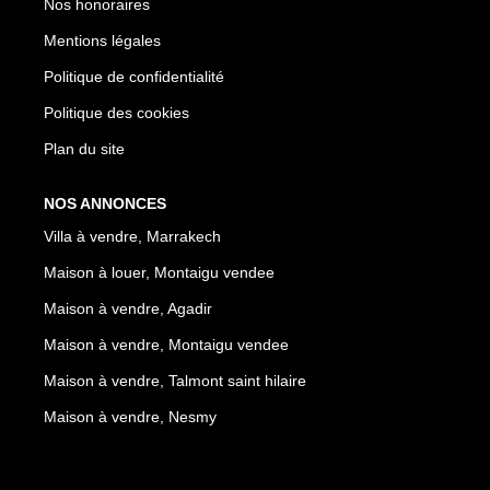
Nos honoraires
Mentions légales
Politique de confidentialité
Politique des cookies
Plan du site
NOS ANNONCES
Villa à vendre, Marrakech
Maison à louer, Montaigu vendee
Maison à vendre, Agadir
Maison à vendre, Montaigu vendee
Maison à vendre, Talmont saint hilaire
Maison à vendre, Nesmy