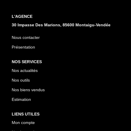
CONTACT
L'AGENCE
30 Impasse Des Marions, 85600 Montaigu-Vendée
Nous contacter
Présentation
NOS SERVICES
Nos actualités
Nos outils
Nos biens vendus
Estimation
LIENS UTILES
Mon compte