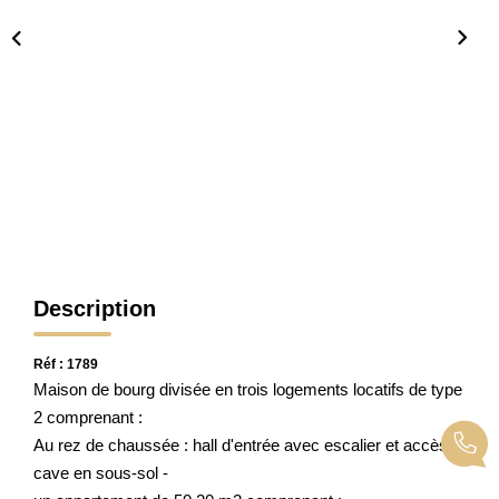
CONTACT
Description
Réf : 1789
Maison de bourg divisée en trois logements locatifs de type
2 comprenant :
Au rez de chaussée : hall d'entrée avec escalier et accès
cave en sous-sol -