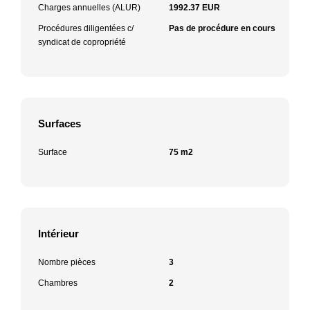
Charges annuelles (ALUR)
1992.37 EUR
Procédures diligentées c/
Pas de procédure en cours
syndicat de copropriété
Surfaces
Surface
75 m2
Intérieur
Nombre pièces
3
Chambres
2