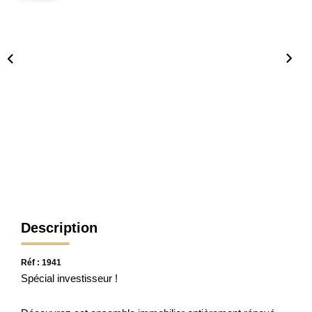
CONTACT
Description
Réf : 1941
Spécial investisseur !