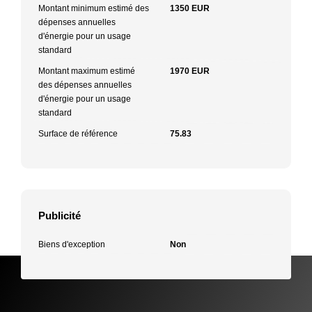
Montant minimum estimé des
1350 EUR
dépenses annuelles
d'énergie pour un usage
standard
Montant maximum estimé
1970 EUR
des dépenses annuelles
d'énergie pour un usage
standard
Surface de référence
75.83
Publicité
Biens d'exception
Non