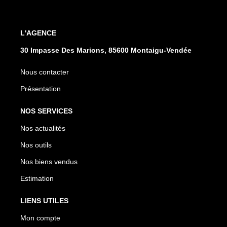
L'AGENCE
30 Impasse Des Marions, 85600 Montaigu-Vendée
Nous contacter
Présentation
NOS SERVICES
Nos actualités
Nos outils
Nos biens vendus
Estimation
LIENS UTILES
Mon compte