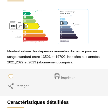
Montant estimé des dépenses annuelles d'énergie pour un
usage standard entre 1350€ et 1970€. indexées aux années
2021,2022 et 2023 (abonnement compris).
Imprimer
Partager
Caractéristiques détaillées