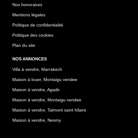
Nos honoraires
Mentions légales
Politique de confidentialité
Politique des cookies
Plan du site
NOS ANNONCES
Villa à vendre, Marrakech
Maison à louer, Montaigu vendee
Maison à vendre, Agadir
Maison à vendre, Montaigu vendee
Maison à vendre, Talmont saint hilaire
Maison à vendre, Nesmy