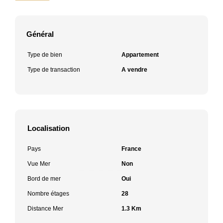
Général
Type de bien
Appartement
Type de transaction
A vendre
Localisation
Pays
France
Vue Mer
Non
Bord de mer
Oui
Nombre étages
28
Distance Mer
1.3 Km