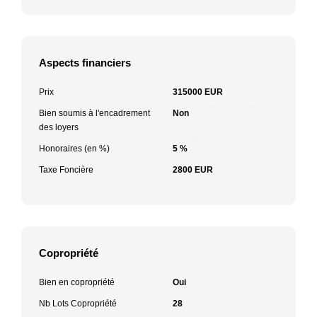
Aspects financiers
Prix
315000 EUR
Bien soumis à l'encadrement
Non
des loyers
Honoraires (en %)
5 %
Taxe Foncière
2800 EUR
Copropriété
Bien en copropriété
Oui
Nb Lots Copropriété
28