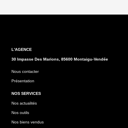
L'AGENCE
30 Impasse Des Marions, 85600 Montaigu-Vendée
Nous contacter
Présentation
NOS SERVICES
Nos actualités
Nos outils
Nos biens vendus