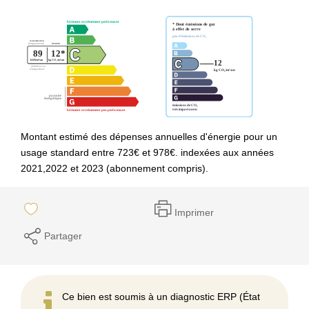
Montant estimé des dépenses annuelles d'énergie pour un
usage standard entre 723€ et 978€. indexées aux années
2021,2022 et 2023 (abonnement compris).
Imprimer
Partager
Ce bien est soumis à un diagnostic ERP (État