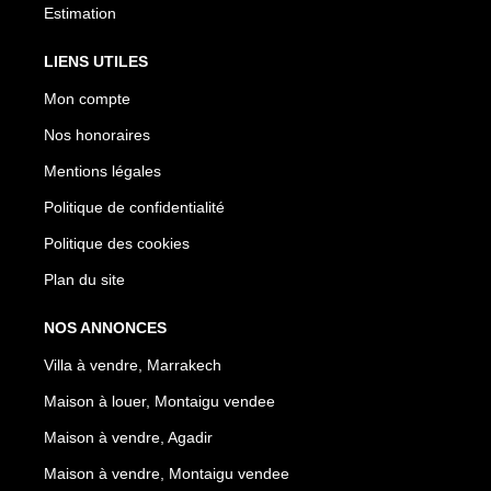
Estimation
LIENS UTILES
Mon compte
Nos honoraires
Mentions légales
Politique de confidentialité
Politique des cookies
Plan du site
NOS ANNONCES
Villa à vendre, Marrakech
Maison à louer, Montaigu vendee
Maison à vendre, Agadir
Maison à vendre, Montaigu vendee