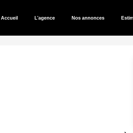
Accueil
L’agence
Nos annonces
Esti