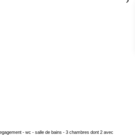
degagement - wc - salle de bains - 3 chambres dont 2 avec