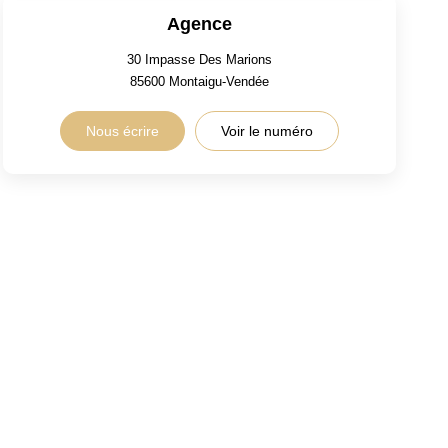
Agence
30 Impasse Des Marions
85600
Montaigu-Vendée
Nous écrire
Voir le numéro