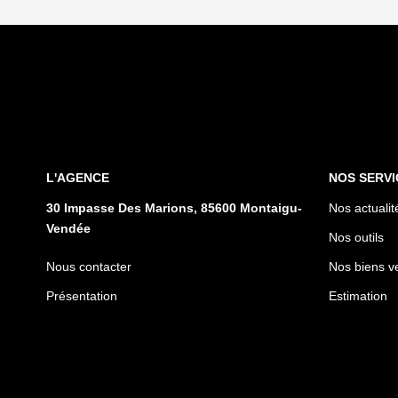
L'AGENCE
NOS SERVI
30 Impasse Des Marions, 85600 Montaigu-
Nos actualit
Vendée
Nos outils
Nous contacter
Nos biens v
Présentation
Estimation