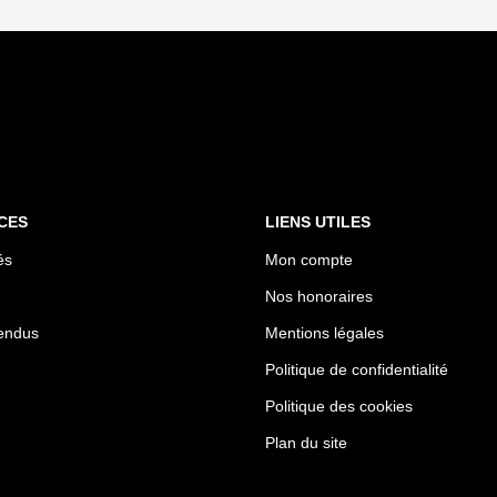
CES
LIENS UTILES
és
Mon compte
Nos honoraires
endus
Mentions légales
Politique de confidentialité
Politique des cookies
Plan du site