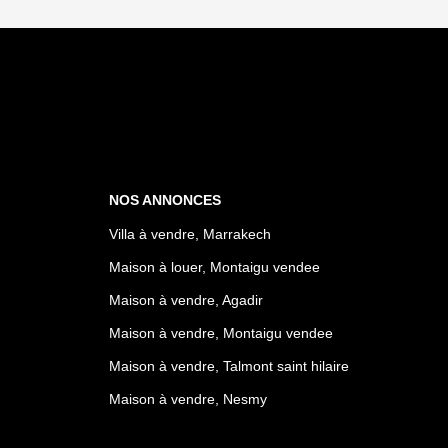
NOS ANNONCES
Villa à vendre, Marrakech
Maison à louer, Montaigu vendee
Maison à vendre, Agadir
Maison à vendre, Montaigu vendee
Maison à vendre, Talmont saint hilaire
Maison à vendre, Nesmy