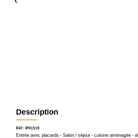
Description
Réf : IP01519
Entrée avec placards - Salon / séjour - cuisine aménagée - 