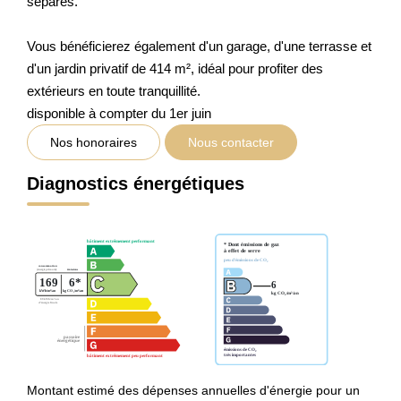
séparés.
Vous bénéficierez également d'un garage, d'une terrasse et
d'un jardin privatif de 414 m², idéal pour profiter des
extérieurs en toute tranquillité.
disponible à compter du 1er juin
Nos honoraires
Nous contacter
Diagnostics énergétiques
Montant estimé des dépenses annuelles d'énergie pour un