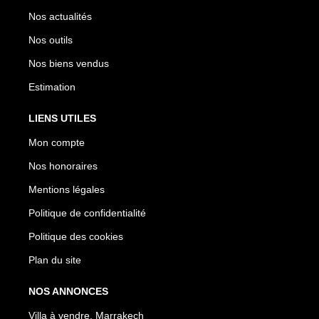
Nos actualités
Nos outils
Nos biens vendus
Estimation
LIENS UTILES
Mon compte
Nos honoraires
Mentions légales
Politique de confidentialité
Politique des cookies
Plan du site
NOS ANNONCES
Villa à vendre, Marrakech