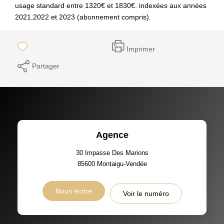
usage standard entre 1320€ et 1830€. indexées aux années
2021,2022 et 2023 (abonnement compris).
Imprimer
Partager
Agence
30 Impasse Des Marions
85600
Montaigu-Vendée
Nous écrire
Voir le numéro