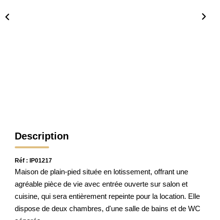
CONTACT
Description
Réf : IP01217
Maison de plain-pied située en lotissement, offrant une
agréable pièce de vie avec entrée ouverte sur salon et
cuisine, qui sera entièrement repeinte pour la location. Elle
dispose de deux chambres, d'une salle de bains et de WC