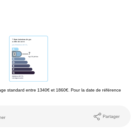
ge standard entre 1340€ et 1860€. Pour la date de référence
Partager
mer