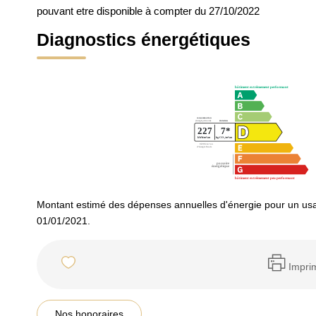
pouvant etre disponible à compter du 27/10/2022
Diagnostics énergétiques
Montant estimé des dépenses annuelles d'énergie pour un usa
01/01/2021.
Impri
Nos honoraires