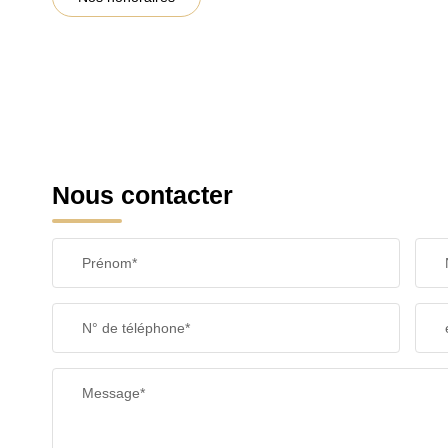
Nous contacter
Prénom*
N° de téléphone*
Message*