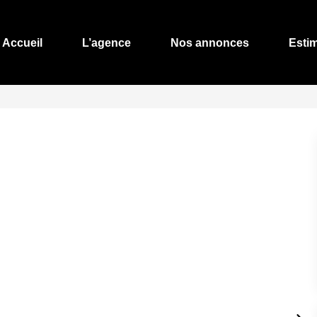
Accueil
L’agence
Nos annonces
Esti