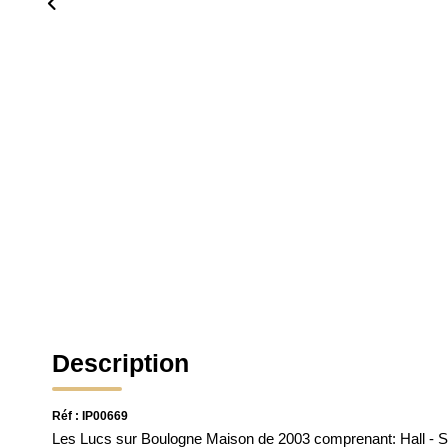
Description
Réf : IP00669
Les Lucs sur Boulogne Maison de 2003 comprenant: Hall - Sa