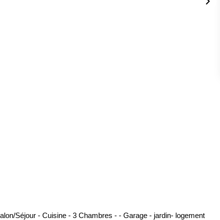
lon/Séjour - Cuisine - 3 Chambres - - Garage - jardin- logement