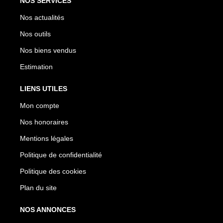
NOS SERVICES
Nos actualités
Nos outils
Nos biens vendus
Estimation
LIENS UTILES
Mon compte
Nos honoraires
Mentions légales
Politique de confidentialité
Politique des cookies
Plan du site
NOS ANNONCES