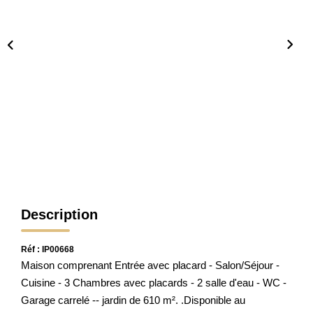
CONTACT
Description
Réf : IP00668
Maison comprenant Entrée avec placard - Salon/Séjour -
Cuisine - 3 Chambres avec placards - 2 salle d'eau - WC -
Garage carrelé -- jardin de 610 m². .Disponible au