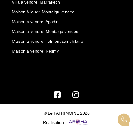
Villa à vendre, Marrakech
Maison à louer, Montaigu vendee
Maison à vendre, Agadir
Maison à vendre, Montaigu vendee
Maison à vendre, Talmont saint hilaire
Maison à vendre, Nesmy
© Le PATRIMOINE 2026
Réalisation