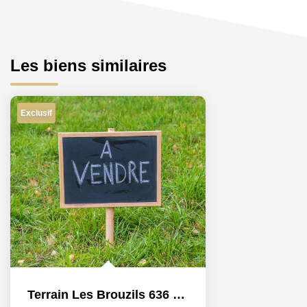
Les biens similaires
Exclusif
Terrain Les Brouzils 636 m2