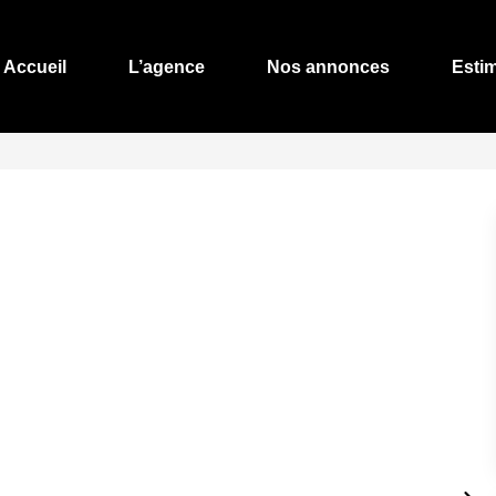
Accueil
L’agence
Nos annonces
Esti