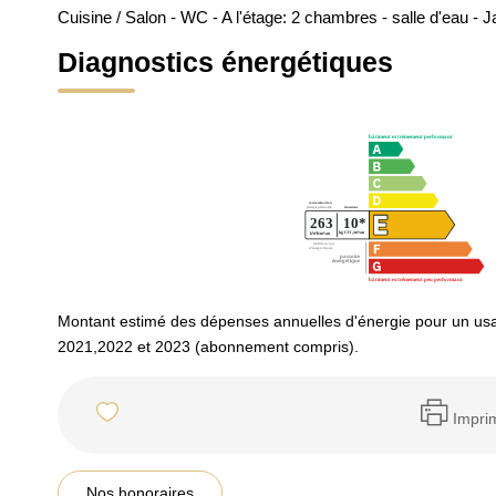
Cuisine / Salon - WC - A l'étage: 2 chambres - salle d'eau - Ja
Diagnostics énergétiques
Montant estimé des dépenses annuelles d'énergie pour un us
2021,2022 et 2023 (abonnement compris).
Impri
Nos honoraires