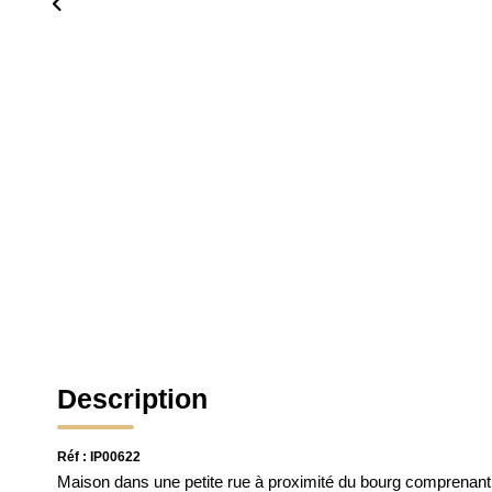
Description
Réf : IP00622
Maison dans une petite rue à proximité du bourg comprenant