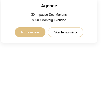
Agence
30 Impasse Des Marions
85600
Montaigu-Vendée
Nous écrire
Voir le numéro