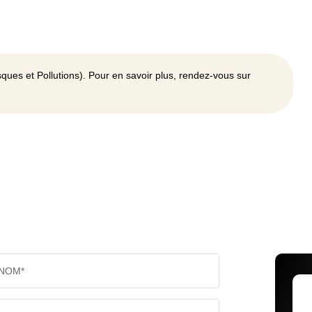
ques et Pollutions). Pour en savoir plus, rendez-vous sur
NOM*