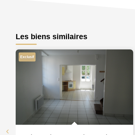
Les biens similaires
Exclusif