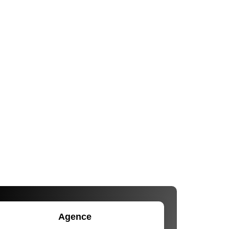
Agence