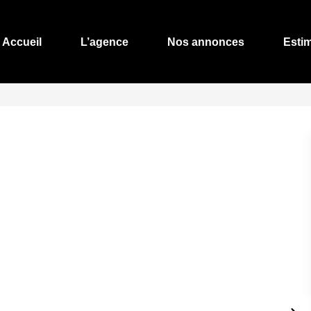
Accueil
L’agence
Nos annonces
Esti