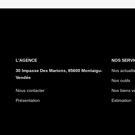
L'AGENCE
NOS SERVI
30 Impasse Des Marions, 85600 Montaigu-
Nos actualit
Vendée
Nos outils
Nous contacter
Nos biens v
Présentation
Estimation