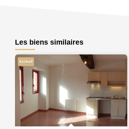
Les biens similaires
Exclusif