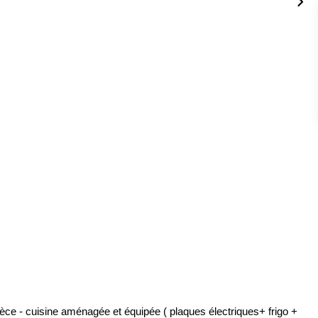
èce - cuisine aménagée et équipée ( plaques électriques+ frigo +