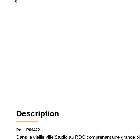
Description
Réf : IP00472
Dans la vieille ville Studio au RDC comprenant une grande pi