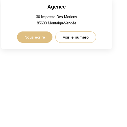
Agence
30 Impasse Des Marions
85600
Montaigu-Vendée
Nous écrire
Voir le numéro