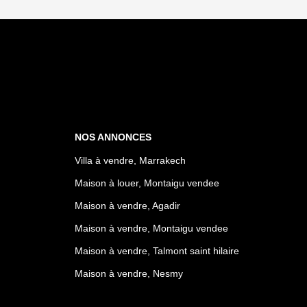
NOS ANNONCES
Villa à vendre, Marrakech
Maison à louer, Montaigu vendee
Maison à vendre, Agadir
Maison à vendre, Montaigu vendee
Maison à vendre, Talmont saint hilaire
Maison à vendre, Nesmy