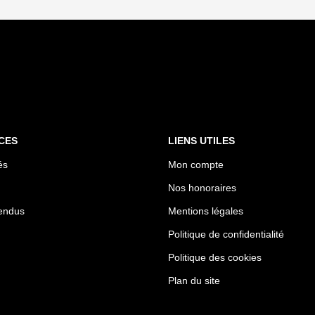
CES
LIENS UTILES
és
Mon compte
Nos honoraires
endus
Mentions légales
Politique de confidentialité
Politique des cookies
Plan du site