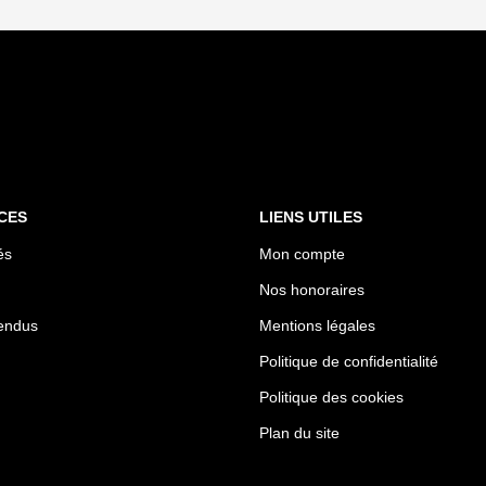
CES
LIENS UTILES
és
Mon compte
Nos honoraires
endus
Mentions légales
Politique de confidentialité
Politique des cookies
Plan du site