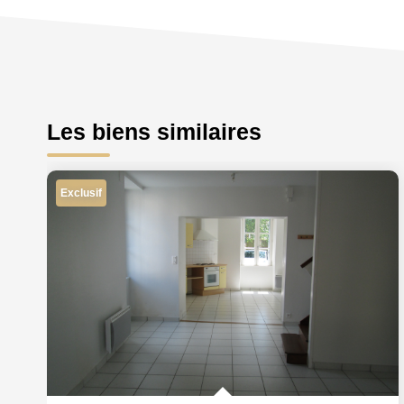
Les biens similaires
Exclusif