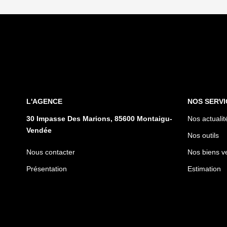
L'AGENCE
NOS SERVI
30 Impasse Des Marions, 85600 Montaigu-
Nos actualit
Vendée
Nos outils
Nous contacter
Nos biens v
Présentation
Estimation