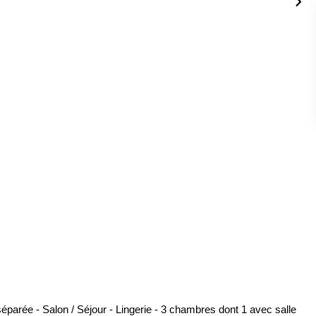
parée - Salon / Séjour - Lingerie - 3 chambres dont 1 avec salle