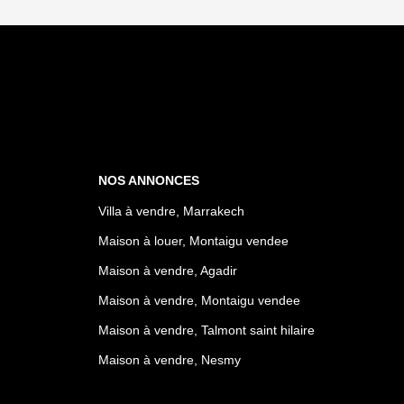
NOS ANNONCES
Villa à vendre, Marrakech
Maison à louer, Montaigu vendee
Maison à vendre, Agadir
Maison à vendre, Montaigu vendee
Maison à vendre, Talmont saint hilaire
Maison à vendre, Nesmy