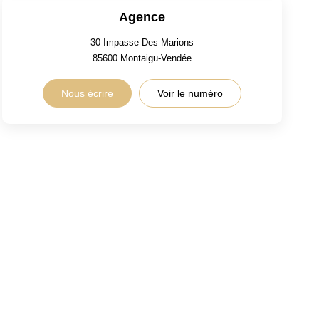
Agence
30 Impasse Des Marions
85600
Montaigu-Vendée
Nous écrire
Voir le numéro