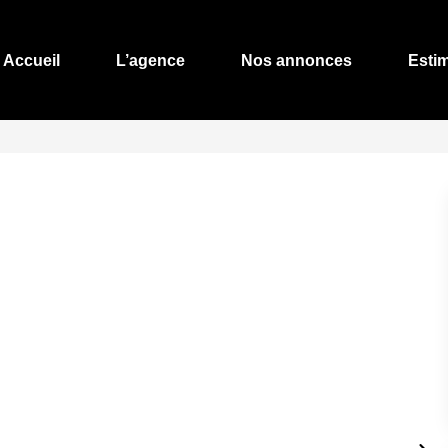
Accueil
L’agence
Nos annonces
Esti