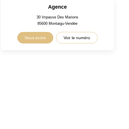
Agence
30 Impasse Des Marions
85600
Montaigu-Vendée
Nous écrire
Voir le numéro