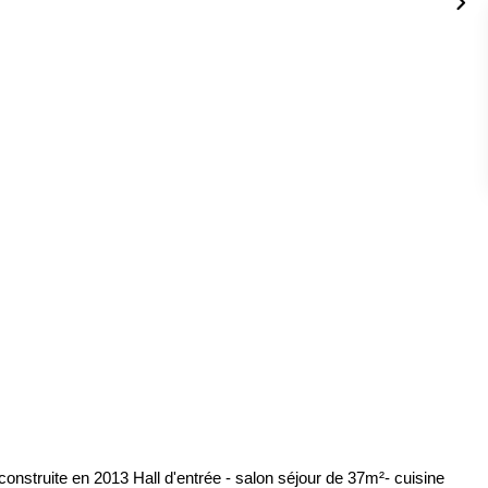
nstruite en 2013 Hall d'entrée - salon séjour de 37m²- cuisine