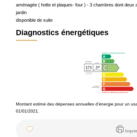
aménagée ( hotte et plaques- four ) - 3 chambres dont deux a
jardin
disponible de suite
Diagnostics énergétiques
Montant estimé des dépenses annuelles d'énergie pour un usa
01/01/2021.
Impri