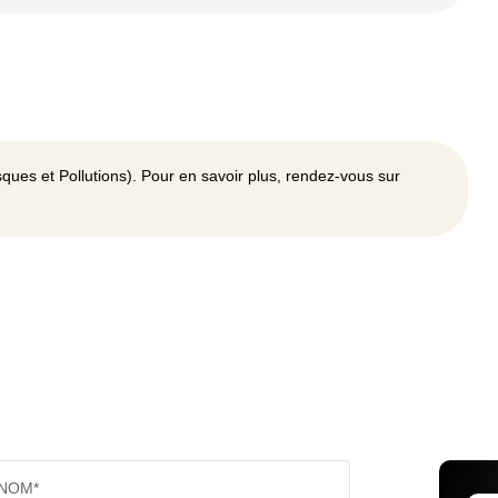
ques et Pollutions). Pour en savoir plus, rendez-vous sur
NOM*