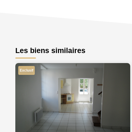
Les biens similaires
Exclusif