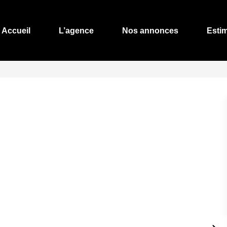
Accueil
L’agence
Nos annonces
Esti