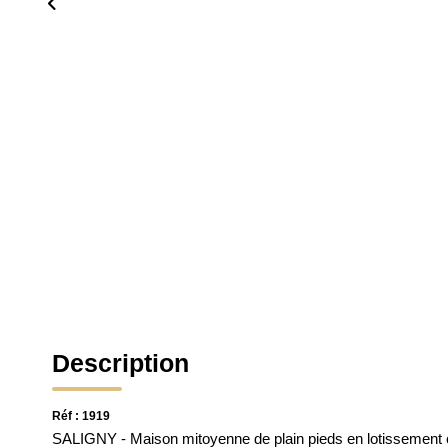
Description
Réf : 1919
SALIGNY - Maison mitoyenne de plain pieds en lotissement co