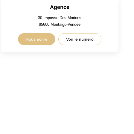
Agence
30 Impasse Des Marions
85600
Montaigu-Vendée
Nous écrire
Voir le numéro