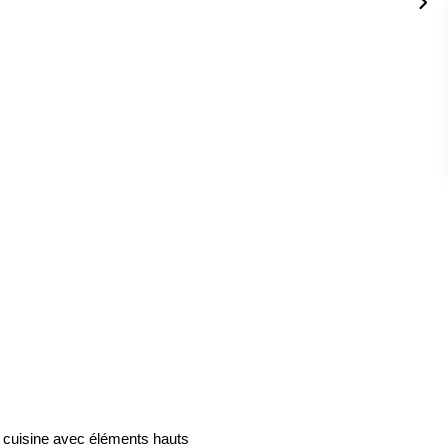
 cuisine avec éléments hauts