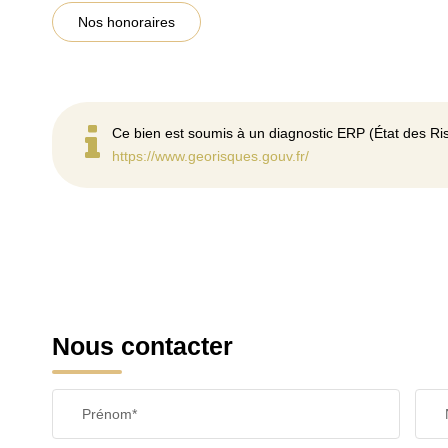
Nos honoraires
Ce bien est soumis à un diagnostic ERP (État des Ris
https://www.georisques.gouv.fr/
Nous contacter
Prénom*