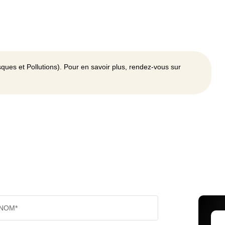
ques et Pollutions). Pour en savoir plus, rendez-vous sur
NOM*