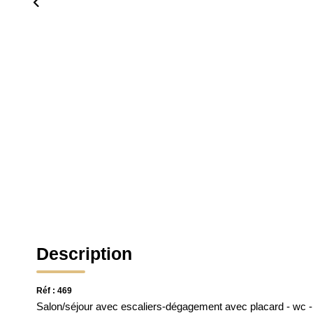
Description
Réf : 469
Salon/séjour avec escaliers-dégagement avec placard - wc -