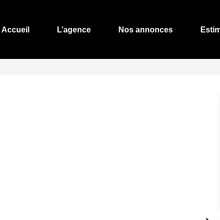
Accueil
L’agence
Nos annonces
Esti