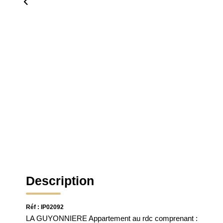
Description
Réf : IP02092
LA GUYONNIERE Appartement au rdc comprenant :