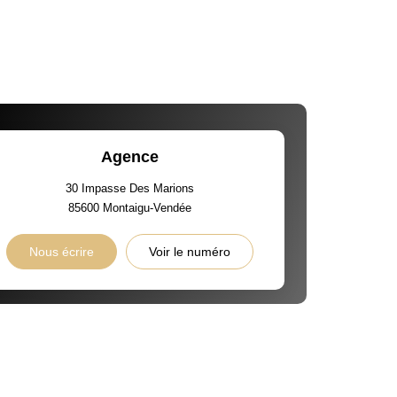
Agence
30 Impasse Des Marions
85600
Montaigu-Vendée
Nous écrire
Voir le numéro