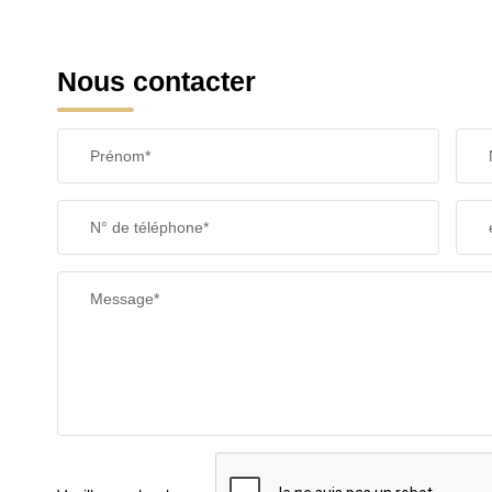
Nous contacter
Prénom*
N° de téléphone*
Message*