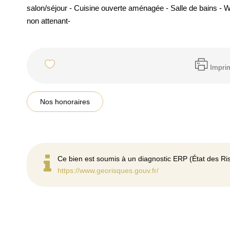
salon/séjour - Cuisine ouverte aménagée - Salle de bains - W
non attenant-
Impri
Nos honoraires
Ce bien est soumis à un diagnostic ERP (État des Ris
https://www.georisques.gouv.fr/