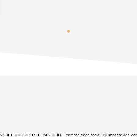
: CABINET IMMOBILIER LE PATRIMOINE | Adresse siège social : 30 impasse des Mar