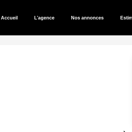
Accueil
L’agence
Nos annonces
Esti