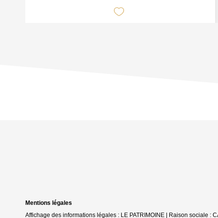
Mentions légales
Affichage des informations légales : LE PATRIMOINE | Raison sociale 