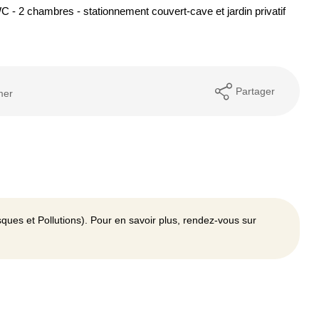
C - 2 chambres - stationnement couvert-cave et jardin privatif
Partager
mer
ques et Pollutions). Pour en savoir plus, rendez-vous sur