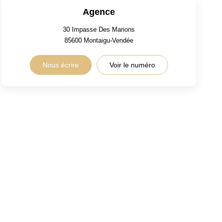
Agence
30 Impasse Des Marions
85600
Montaigu-Vendée
Nous écrire
Voir le numéro