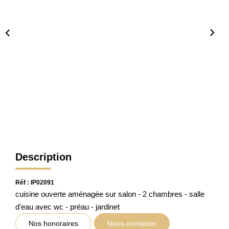
CONTACT
Description
Réf : IP02091
cuisine ouverte aménagée sur salon - 2 chambres - salle
d'eau avec wc - préau - jardinet
Nos honoraires
Nous contacter