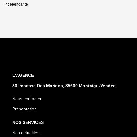
indépendante
L'AGENCE
30 Impasse Des Marions, 85600 Montaigu-Vendée
Nous contacter
Présentation
NOS SERVICES
Nos actualités