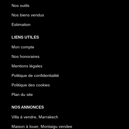
Nos outils
Nos biens vendus
Estimation
LIENS UTILES
Mon compte
Nos honoraires
Mentions légales
Politique de confidentialité
Politique des cookies
Plan du site
NOS ANNONCES
Villa à vendre, Marrakech
Maison à louer, Montaigu vendee