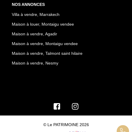
NOS ANNONCES
Villa à vendre, Marrakech
Maison à louer, Montaigu vendee
Maison à vendre, Agadir
Maison à vendre, Montaigu vendee
Maison à vendre, Talmont saint hilaire
Maison à vendre, Nesmy
© Le PATRIMOINE 2026