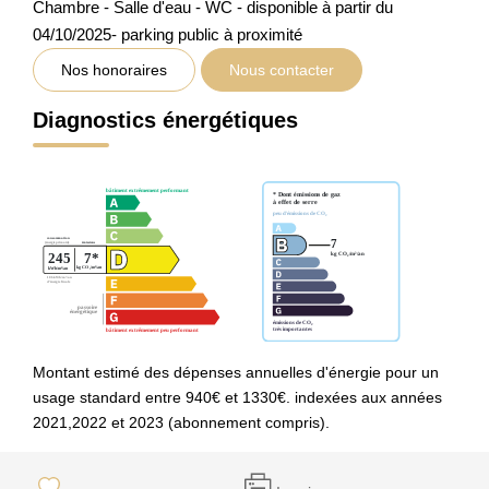
Chambre - Salle d'eau - WC - disponible à partir du
04/10/2025- parking public à proximité
Nos honoraires
Nous contacter
Diagnostics énergétiques
Montant estimé des dépenses annuelles d'énergie pour un
usage standard entre 940€ et 1330€. indexées aux années
2021,2022 et 2023 (abonnement compris).