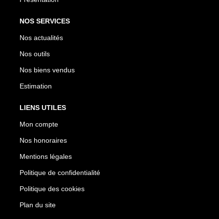
NOS SERVICES
Nos actualités
Nos outils
Nos biens vendus
Estimation
LIENS UTILES
Mon compte
Nos honoraires
Mentions légales
Politique de confidentialité
Politique des cookies
Plan du site