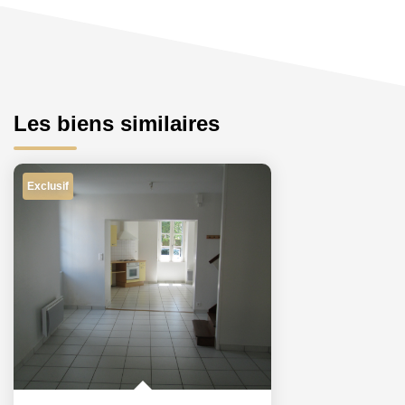
Les biens similaires
Exclusif