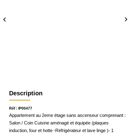
CONTACT
Description
Réf : IP00477
Appartement au 2eme étage sans ascenseur comprenant :
Salon / Coin Cuisine aménagé et équipée (plaques
induction, four et hotte -Réfrigérateur et lave linge )- 1