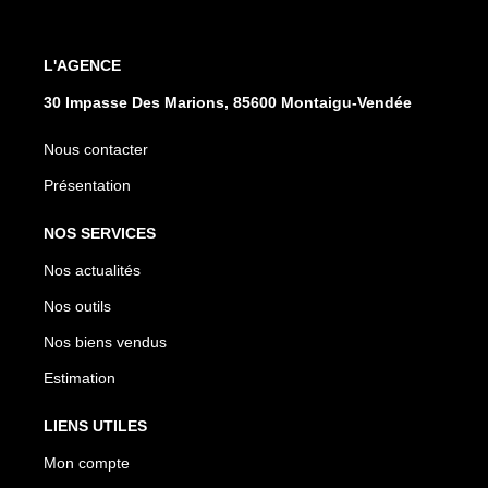
L'AGENCE
30 Impasse Des Marions, 85600 Montaigu-Vendée
Nous contacter
Présentation
NOS SERVICES
Nos actualités
Nos outils
Nos biens vendus
Estimation
LIENS UTILES
Mon compte