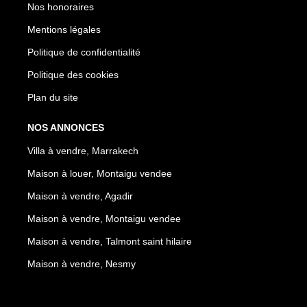
Nos honoraires
Mentions légales
Politique de confidentialité
Politique des cookies
Plan du site
NOS ANNONCES
Villa à vendre, Marrakech
Maison à louer, Montaigu vendee
Maison à vendre, Agadir
Maison à vendre, Montaigu vendee
Maison à vendre, Talmont saint hilaire
Maison à vendre, Nesmy