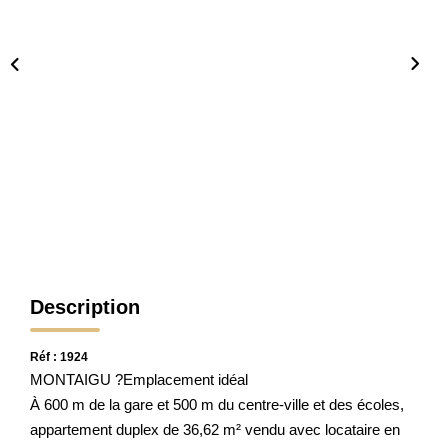
CONTACT
Description
Réf : 1924
MONTAIGU ?Emplacement idéal
À 600 m de la gare et 500 m du centre-ville et des écoles,
appartement duplex de 36,62 m² vendu avec locataire en