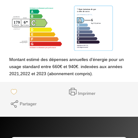
Montant estimé des dépenses annuelles d'énergie pour un
usage standard entre 660€ et 940€. indexées aux années
2021,2022 et 2023 (abonnement compris).
Imprimer
Partager