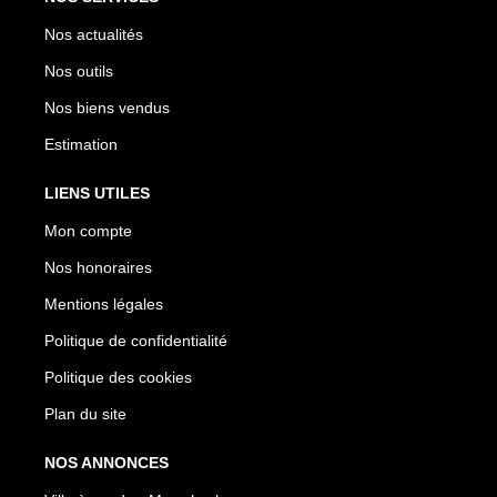
Nos actualités
Nos outils
Nos biens vendus
Estimation
LIENS UTILES
Mon compte
Nos honoraires
Mentions légales
Politique de confidentialité
Politique des cookies
Plan du site
NOS ANNONCES