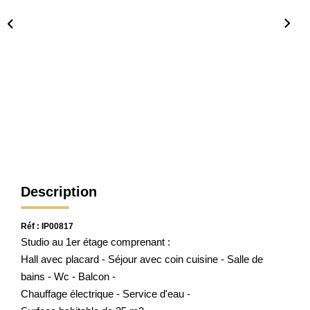
CONTACT
Description
Réf : IP00817
Studio au 1er étage comprenant :
Hall avec placard - Séjour avec coin cuisine - Salle de
bains - Wc - Balcon -
Chauffage électrique - Service d'eau -