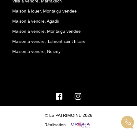
Villa à vendre, Marrakech
Maison à louer, Montaigu vendee
Maison à vendre, Agadir
Maison à vendre, Montaigu vendee
Maison à vendre, Talmont saint hilaire
Maison à vendre, Nesmy
© Le PATRIMOINE 2026
Réalisation