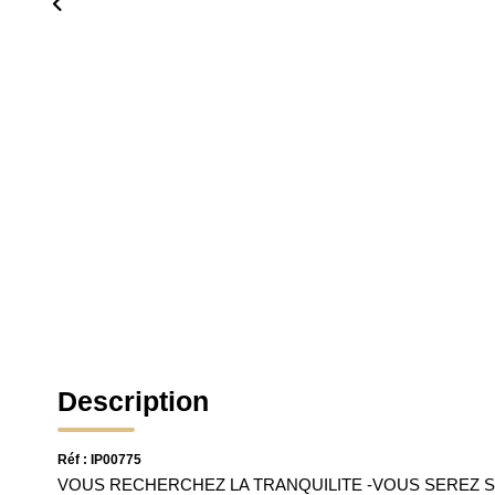
Description
Réf : IP00775
VOUS RECHERCHEZ LA TRANQUILITE -VOUS SEREZ 