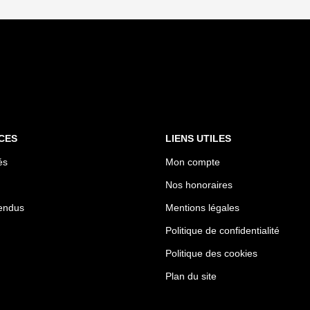
CES
LIENS UTILES
és
Mon compte
Nos honoraires
endus
Mentions légales
Politique de confidentialité
Politique des cookies
Plan du site