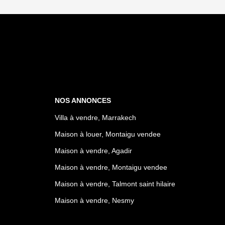
NOS ANNONCES
Villa à vendre, Marrakech
Maison à louer, Montaigu vendee
Maison à vendre, Agadir
Maison à vendre, Montaigu vendee
Maison à vendre, Talmont saint hilaire
Maison à vendre, Nesmy