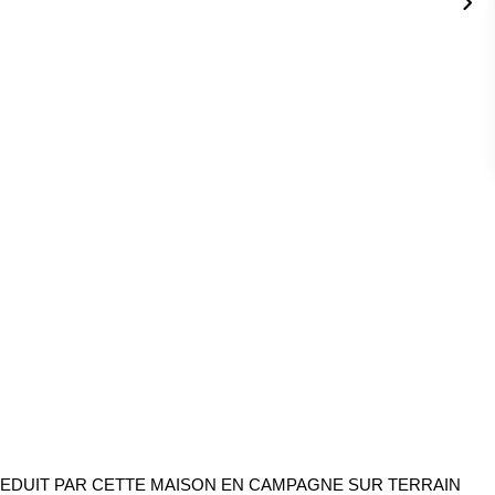
SEDUIT PAR CETTE MAISON EN CAMPAGNE SUR TERRAIN