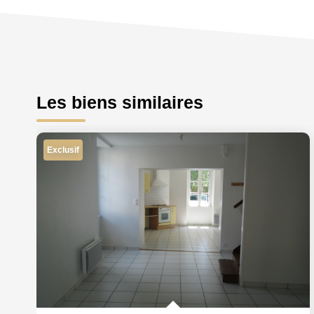
Les biens similaires
Exclusif