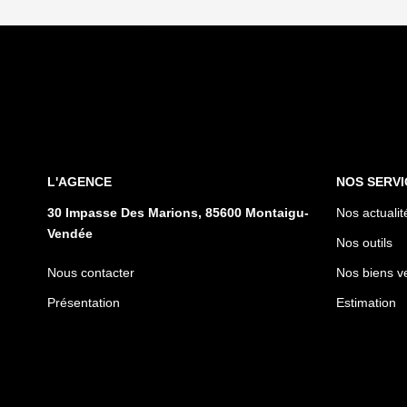
L'AGENCE
NOS SERVI
30 Impasse Des Marions, 85600 Montaigu-
Nos actualit
Vendée
Nos outils
Nous contacter
Nos biens v
Présentation
Estimation