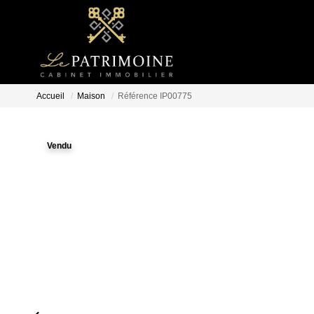
Accueil
Maison
Référence IP00775
Vendu