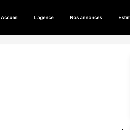
Accueil
L’agence
Nos annonces
Esti